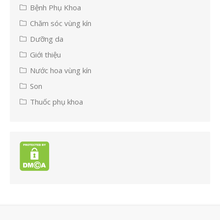
Bệnh Phụ Khoa
Chăm sóc vùng kín
Dưỡng da
Giới thiệu
Nước hoa vùng kín
Son
Thuốc phụ khoa